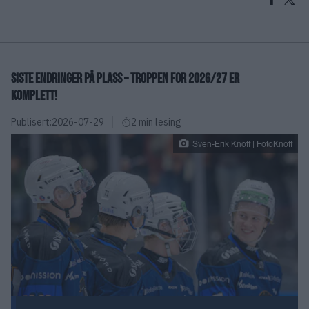
SISTE ENDRINGER PÅ PLASS – TROPPEN FOR 2026/27 ER
KOMPLETT!
Publisert:
2026-07-29
2 min lesing
Sven-Erik Knoff | FotoKnoff