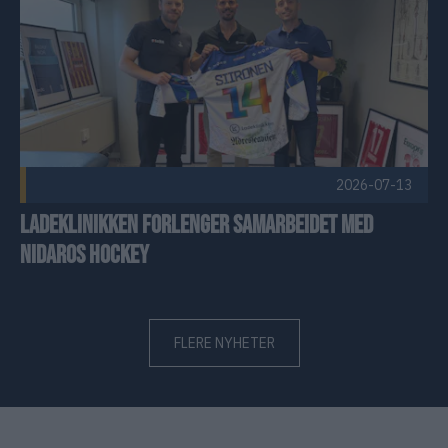
2026-07-13
Ladeklinikken forlenger samarbeidet med
Nidaros Hockey
FLERE NYHETER