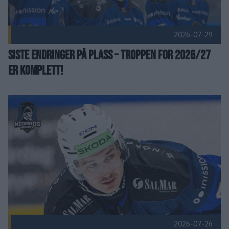
2026-07-29
Siste endringer på plass – troppen for 2026/27
er komplett!
Ole Christian legger skøytene på hylla Publisert 2026-07-26
2026-07-26