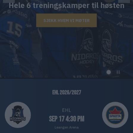
PÅMELDING
EHL 2026/2027
EHL
Sep 17 4:30 PM
Leangen Arena