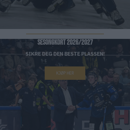
SESONGKORT 2026/2027
SIKRE DEG DEN BESTE PLASSEN!
KJØP HER