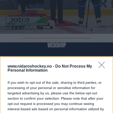
WEBSHOP
SJEKK UT NETTBUTIKKEN VÅR
www.nidaroshockey.no -
Do Not Process My
Personal Information
If you wish to opt-out of the sale, sharing to third parties, or
processing of your personal or sensitive information for
targeted advertising by us, please use the below opt-out
section to confirm your selection. Please note that after your
opt-out request is processed you may continue seeing
interest-based ads based on personal information utilized by