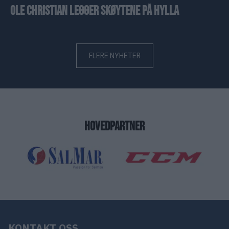
Ole Christian legger skøytene på hylla
FLERE NYHETER
HOVEDPARTNER
KONTAKT OSS