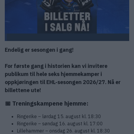
Endelig er sesongen i gang!
For første gang i historien kan vi invitere
publikum til hele seks hjemmekamper i
oppkjøringen til EHL-sesongen 2026/27. Nå er
billettene ute!
📅 Treningskampene hjemme:
Ringerike – lørdag 15. august kl. 18:30
Ringerike – søndag 16. august kl. 17:00
Lillehammer – onsdag 26. august kl. 18:30