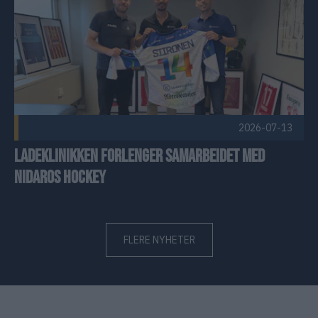
2026-07-13
Ladeklinikken forlenger samarbeidet med
Nidaros Hockey
FLERE NYHETER