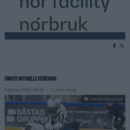
FØRSTE OFFISIELLE ISTRENING
Publisert:
2026-08-06
1 min lesing
LARS RUNE SKAUG