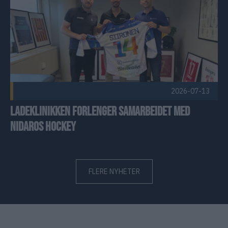
2026-07-13
Ladeklinikken forlenger samarbeidet med
Nidaros Hockey
FLERE NYHETER