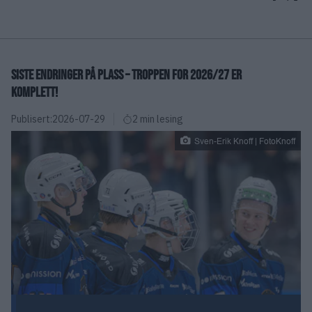
SISTE ENDRINGER PÅ PLASS – TROPPEN FOR 2026/27 ER
KOMPLETT!
Publisert:
2026-07-29
2 min lesing
Sven-Erik Knoff | FotoKnoff