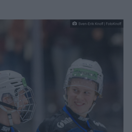
Sven-Erik Knoff | FotoKnoff