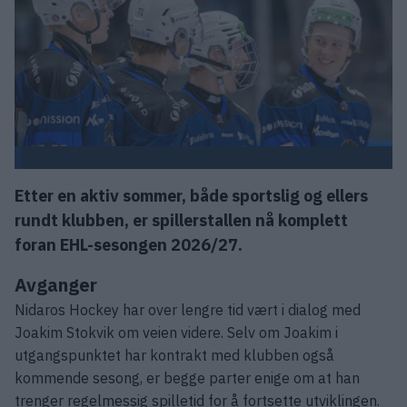
Etter en aktiv sommer, både sportslig og ellers
rundt klubben, er spillerstallen nå komplett
foran EHL-sesongen 2026/27.
Avganger
Nidaros Hockey har over lengre tid vært i dialog med
Joakim Stokvik om veien videre. Selv om Joakim i
utgangspunktet har kontrakt med klubben også
kommende sesong, er begge parter enige om at han
trenger regelmessig spilletid for å fortsette utviklingen.