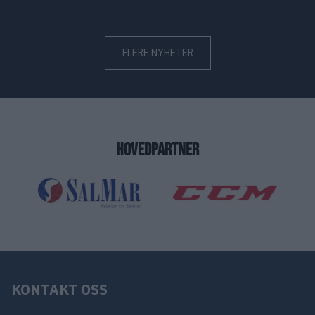
FLERE NYHETER
HOVEDPARTNER
KONTAKT OSS