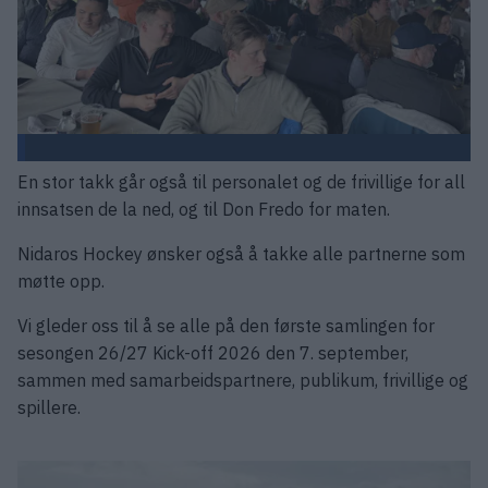
En stor takk går også til personalet og de frivillige for all
innsatsen de la ned, og til Don Fredo for maten.
Nidaros Hockey ønsker også å takke alle partnerne som
møtte opp.
Vi gleder oss til å se alle på den første samlingen for
sesongen 26/27 Kick-off 2026 den 7. september,
sammen med samarbeidspartnere, publikum, frivillige og
spillere.