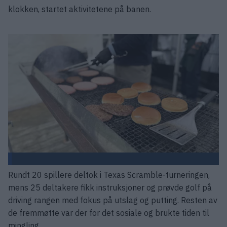
klokken, startet aktivitetene på banen.
Rundt 20 spillere deltok i Texas Scramble-turneringen,
mens 25 deltakere fikk instruksjoner og prøvde golf på
driving rangen med fokus på utslag og putting. Resten av
de fremmøtte var der for det sosiale og brukte tiden til
mingling.